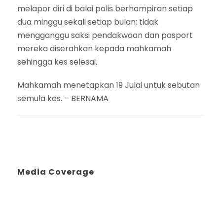
melapor diri di balai polis berhampiran setiap
dua minggu sekali setiap bulan; tidak
mengganggu saksi pendakwaan dan pasport
mereka diserahkan kepada mahkamah
sehingga kes selesai.
Mahkamah menetapkan 19 Julai untuk sebutan
semula kes. – BERNAMA
Media Coverage