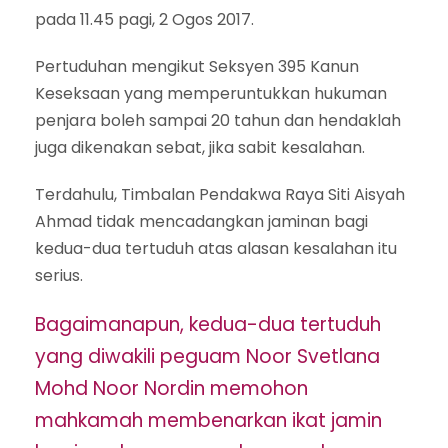
pada 11.45 pagi, 2 Ogos 2017.
Pertuduhan mengikut Seksyen 395 Kanun
Keseksaan yang memperuntukkan hukuman
penjara boleh sampai 20 tahun dan hendaklah
juga dikenakan sebat, jika sabit kesalahan.
Terdahulu, Timbalan Pendakwa Raya Siti Aisyah
Ahmad tidak mencadangkan jaminan bagi
kedua-dua tertuduh atas alasan kesalahan itu
serius.
Bagaimanapun, kedua-dua tertuduh
yang diwakili peguam Noor Svetlana
Mohd Noor Nordin memohon
mahkamah membenarkan ikat jamin