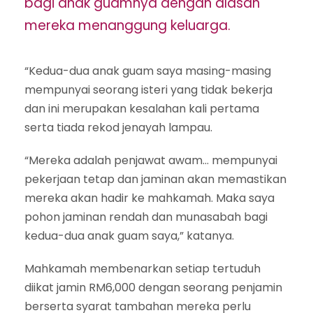
bagi anak guamnya dengan alasan
mereka menanggung keluarga.
“Kedua-dua anak guam saya masing-masing
mempunyai seorang isteri yang tidak bekerja
dan ini merupakan kesalahan kali pertama
serta tiada rekod jenayah lampau.
“Mereka adalah penjawat awam… mempunyai
pekerjaan tetap dan jaminan akan memastikan
mereka akan hadir ke mahkamah. Maka saya
pohon jaminan rendah dan munasabah bagi
kedua-dua anak guam saya,” katanya.
Mahkamah membenarkan setiap tertuduh
diikat jamin RM6,000 dengan seorang penjamin
berserta syarat tambahan mereka perlu