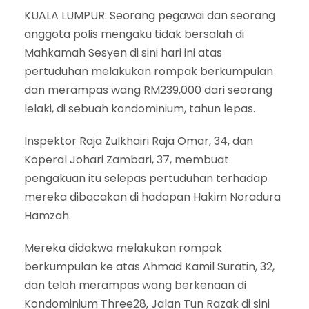
KUALA LUMPUR: Seorang pegawai dan seorang
anggota polis mengaku tidak bersalah di
Mahkamah Sesyen di sini hari ini atas
pertuduhan melakukan rompak berkumpulan
dan merampas wang RM239,000 dari seorang
lelaki, di sebuah kondominium, tahun lepas.
Inspektor Raja Zulkhairi Raja Omar, 34, dan
Koperal Johari Zambari, 37, membuat
pengakuan itu selepas pertuduhan terhadap
mereka dibacakan di hadapan Hakim Noradura
Hamzah.
Mereka didakwa melakukan rompak
berkumpulan ke atas Ahmad Kamil Suratin, 32,
dan telah merampas wang berkenaan di
Kondominium Three28, Jalan Tun Razak di sini